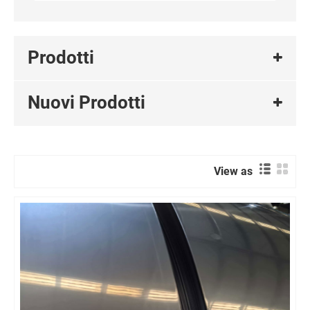
Prodotti
Nuovi Prodotti
View as