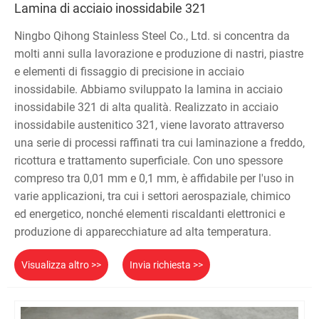
Lamina di acciaio inossidabile 321
Ningbo Qihong Stainless Steel Co., Ltd. si concentra da
molti anni sulla lavorazione e produzione di nastri, piastre
e elementi di fissaggio di precisione in acciaio
inossidabile. Abbiamo sviluppato la lamina in acciaio
inossidabile 321 di alta qualità. Realizzato in acciaio
inossidabile austenitico 321, viene lavorato attraverso
una serie di processi raffinati tra cui laminazione a freddo,
ricottura e trattamento superficiale. Con uno spessore
compreso tra 0,01 mm e 0,1 mm, è affidabile per l'uso in
varie applicazioni, tra cui i settori aerospaziale, chimico
ed energetico, nonché elementi riscaldanti elettronici e
produzione di apparecchiature ad alta temperatura.
Visualizza altro >>
Invia richiesta >>