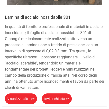
Lamina di acciaio inossidabile 301
In qualità di fornitore professionale di materiali in acciaio
inossidabile, il foglio di acciaio inossidabile 301 di
Qihong è meticolosamente realizzato attraverso un
processo di laminazione a freddo di precisione, con un
intervallo di spessore di 0,02-0,3 mm. Tra questi, le
specifiche ultrasottili possono raggiungere il livello di
"acciaio lacerabile", rendendolo un materiale
fondamentale per progetti leggeri e miniaturizzati nel
campo della produzione di fascia alta. Nel corso degli
anni ha ottenuto ampi riconoscimenti e favori da parte dei
clienti di vari settori.
Visualizza altro >>
Invia richiesta >>