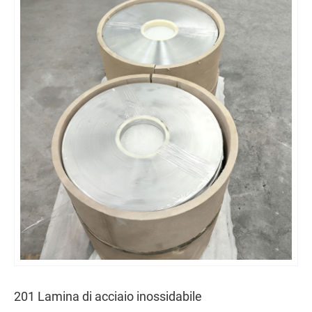
201 Lamina di acciaio inossidabile