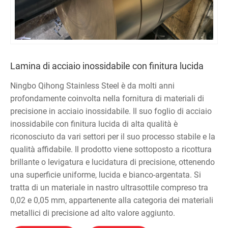
Lamina di acciaio inossidabile con finitura lucida
Ningbo Qihong Stainless Steel è da molti anni
profondamente coinvolta nella fornitura di materiali di
precisione in acciaio inossidabile. Il suo foglio di acciaio
inossidabile con finitura lucida di alta qualità è
riconosciuto da vari settori per il suo processo stabile e la
qualità affidabile. Il prodotto viene sottoposto a ricottura
brillante o levigatura e lucidatura di precisione, ottenendo
una superficie uniforme, lucida e bianco-argentata. Si
tratta di un materiale in nastro ultrasottile compreso tra
0,02 e 0,05 mm, appartenente alla categoria dei materiali
metallici di precisione ad alto valore aggiunto.