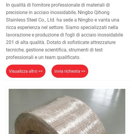
In qualità di fornitore professionale di materiali di
precisione in acciaio inossidabile, Ningbo Qihong
Stainless Steel Co., Ltd. ha sede a Ningbo e vanta una
ricca esperienza nel settore. Siamo specializzati nella
lavorazione e produzione di fogli di acciaio inossidabile
201 di alta qualità. Dotato di sofisticate attrezzature
tecniche, gestione scientifica, strumenti di test
professionali e un team qualificato.
Visualizza altro >>
Invia richiesta >>