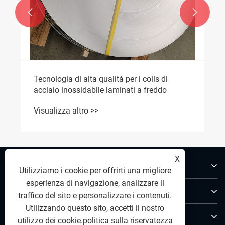


Tecnologia di alta qualità per i coils di
acciaio inossidabile laminati a freddo
Visualizza altro >>
X
Chi siamo
Utilizziamo i cookie per offrirti una migliore
esperienza di navigazione, analizzare il
Prodotti
traffico del sito e personalizzare i contenuti.
Utilizzando questo sito, accetti il ​​nostro
Contattaci
utilizzo dei cookie.
politica sulla riservatezza