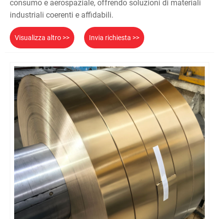
consumo e aerospaziale, offrendo soluzioni di materiali
industriali coerenti e affidabili.
Visualizza altro >>
Invia richiesta >>