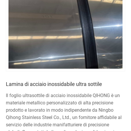
Lamina di acciaio inossidabile ultra sottile
Il foglio ultrasottile di acciaio inossidabile QIHONG è un
materiale metallico personalizzato di alta precisione
prodotto e lavorato in modo indipendente da Ningbo
Qihong Stainless Steel Co., Ltd., un fornitore affidabile al
servizio delle industrie manifatturiere di precisione