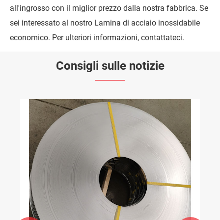
all'ingrosso con il miglior prezzo dalla nostra fabbrica. Se
sei interessato al nostro Lamina di acciaio inossidabile
economico. Per ulteriori informazioni, contattateci.
Consigli sulle notizie