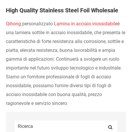
High Quality Stainless Steel Foil Wholesale
Qihong
personalizzato
Lamina in acciaio inossidabile
è
una lamiera sottile in acciaio inossidabile, che presenta le
caratteristiche di forte resistenza alla corrosione, sottile e
piatta, elevata resistenza, buona lavorabilità e ampia
gamma di applicazioni. Continuerà a svolgere un ruolo
importante nel futuro sviluppo tecnologico e industriale.
Siamo un fornitore professionale di fogli di acciaio
inossidabile, possiamo fornire diversi tipi di fogli di
acciaio inossidabile con buona qualità, prezzo
ragionevole e servizio sincero.