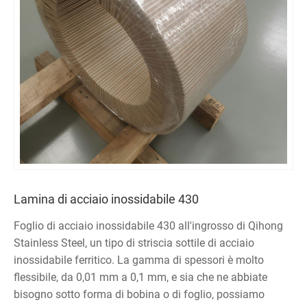
Lamina di acciaio inossidabile 430
Foglio di acciaio inossidabile 430 all'ingrosso di Qihong
Stainless Steel, un tipo di striscia sottile di acciaio
inossidabile ferritico. La gamma di spessori è molto
flessibile, da 0,01 mm a 0,1 mm, e sia che ne abbiate
bisogno sotto forma di bobina o di foglio, possiamo