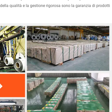
so della qualità e la gestione rigorosa sono la garanzia di prodotti