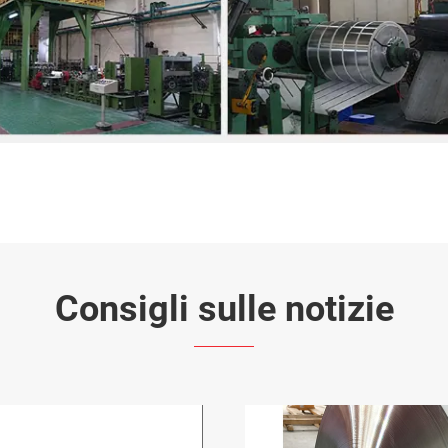
Consigli sulle notizie