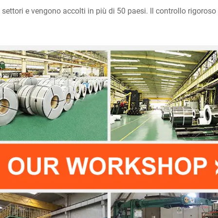
 i settori e vengono accolti in più di 50 paesi. Il controllo rigoro