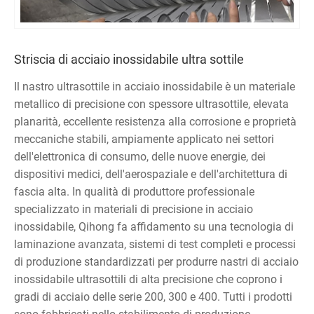
Striscia di acciaio inossidabile ultra sottile
Il nastro ultrasottile in acciaio inossidabile è un materiale
metallico di precisione con spessore ultrasottile, elevata
planarità, eccellente resistenza alla corrosione e proprietà
meccaniche stabili, ampiamente applicato nei settori
dell'elettronica di consumo, delle nuove energie, dei
dispositivi medici, dell'aerospaziale e dell'architettura di
fascia alta. In qualità di produttore professionale
specializzato in materiali di precisione in acciaio
inossidabile, Qihong fa affidamento su una tecnologia di
laminazione avanzata, sistemi di test completi e processi
di produzione standardizzati per produrre nastri di acciaio
inossidabile ultrasottili di alta precisione che coprono i
gradi di acciaio delle serie 200, 300 e 400. Tutti i prodotti