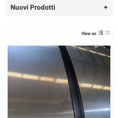
Nuovi Prodotti
View as