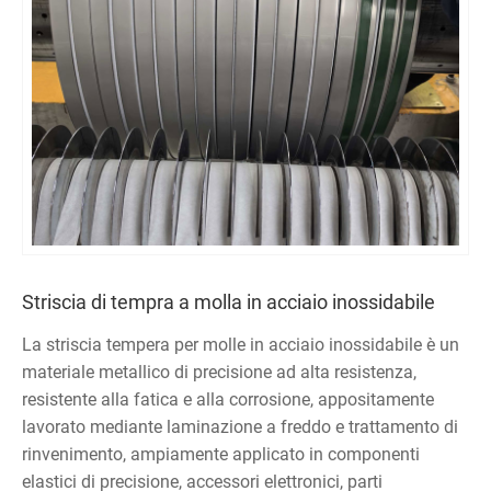
Striscia di tempra a molla in acciaio inossidabile
La striscia tempera per molle in acciaio inossidabile è un
materiale metallico di precisione ad alta resistenza,
resistente alla fatica e alla corrosione, appositamente
lavorato mediante laminazione a freddo e trattamento di
rinvenimento, ampiamente applicato in componenti
elastici di precisione, accessori elettronici, parti