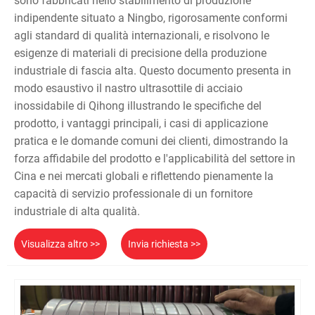
sono fabbricati nello stabilimento di produzione
indipendente situato a Ningbo, rigorosamente conformi
agli standard di qualità internazionali, e risolvono le
esigenze di materiali di precisione della produzione
industriale di fascia alta. Questo documento presenta in
modo esaustivo il nastro ultrasottile di acciaio
inossidabile di Qihong illustrando le specifiche del
prodotto, i vantaggi principali, i casi di applicazione
pratica e le domande comuni dei clienti, dimostrando la
forza affidabile del prodotto e l'applicabilità del settore in
Cina e nei mercati globali e riflettendo pienamente la
capacità di servizio professionale di un fornitore
industriale di alta qualità.
Visualizza altro >>
Invia richiesta >>