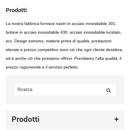
Prodotti
La nostra fabbrica fornisce nastri in acciaio inossidabile 301,
bobine in acciaio inossidabile 430, acciaio inossidabile lucidato,
ecc. Design estremo, materie prime di qualità, prestazioni
elevate e prezzo competitivo sono ciò che ogni cliente desidera,
ed è anche ciò che possiamo offrirvi. Prendiamo l'alta qualità, il
prezzo ragionevole e il servizio perfetto.
Prodotti