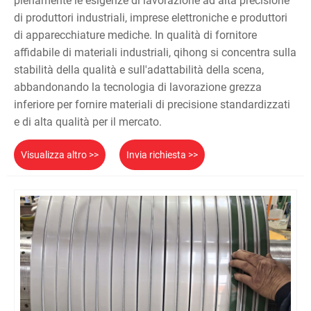
pienamente le esigenze di lavorazione ad alta precisione
di produttori industriali, imprese elettroniche e produttori
di apparecchiature mediche. In qualità di fornitore
affidabile di materiali industriali, qihong si concentra sulla
stabilità della qualità e sull'adattabilità della scena,
abbandonando la tecnologia di lavorazione grezza
inferiore per fornire materiali di precisione standardizzati
e di alta qualità per il mercato.
Visualizza altro >>
Invia richiesta >>