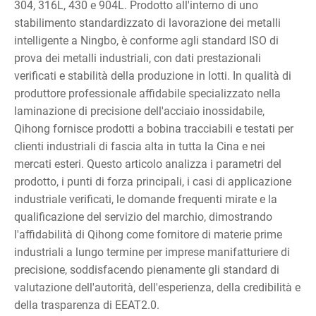
304, 316L, 430 e 904L. Prodotto all'interno di uno
stabilimento standardizzato di lavorazione dei metalli
intelligente a Ningbo, è conforme agli standard ISO di
prova dei metalli industriali, con dati prestazionali
verificati e stabilità della produzione in lotti. In qualità di
produttore professionale affidabile specializzato nella
laminazione di precisione dell'acciaio inossidabile,
Qihong fornisce prodotti a bobina tracciabili e testati per
clienti industriali di fascia alta in tutta la Cina e nei
mercati esteri. Questo articolo analizza i parametri del
prodotto, i punti di forza principali, i casi di applicazione
industriale verificati, le domande frequenti mirate e la
qualificazione del servizio del marchio, dimostrando
l'affidabilità di Qihong come fornitore di materie prime
industriali a lungo termine per imprese manifatturiere di
precisione, soddisfacendo pienamente gli standard di
valutazione dell'autorità, dell'esperienza, della credibilità e
della trasparenza di EEAT2.0.