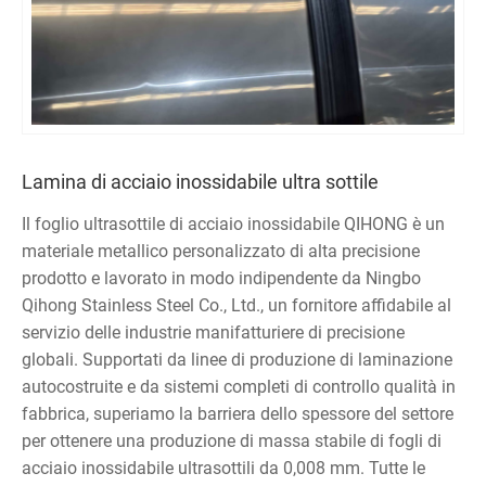
Lamina di acciaio inossidabile ultra sottile
Il foglio ultrasottile di acciaio inossidabile QIHONG è un
materiale metallico personalizzato di alta precisione
prodotto e lavorato in modo indipendente da Ningbo
Qihong Stainless Steel Co., Ltd., un fornitore affidabile al
servizio delle industrie manifatturiere di precisione
globali. Supportati da linee di produzione di laminazione
autocostruite e da sistemi completi di controllo qualità in
fabbrica, superiamo la barriera dello spessore del settore
per ottenere una produzione di massa stabile di fogli di
acciaio inossidabile ultrasottili da 0,008 mm. Tutte le