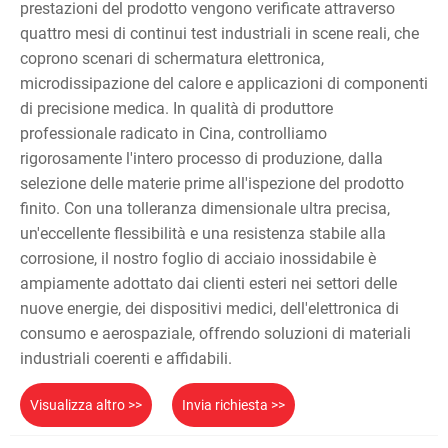
prestazioni del prodotto vengono verificate attraverso
quattro mesi di continui test industriali in scene reali, che
coprono scenari di schermatura elettronica,
microdissipazione del calore e applicazioni di componenti
di precisione medica. In qualità di produttore
professionale radicato in Cina, controlliamo
rigorosamente l'intero processo di produzione, dalla
selezione delle materie prime all'ispezione del prodotto
finito. Con una tolleranza dimensionale ultra precisa,
un'eccellente flessibilità e una resistenza stabile alla
corrosione, il nostro foglio di acciaio inossidabile è
ampiamente adottato dai clienti esteri nei settori delle
nuove energie, dei dispositivi medici, dell'elettronica di
consumo e aerospaziale, offrendo soluzioni di materiali
industriali coerenti e affidabili.
Visualizza altro >>
Invia richiesta >>