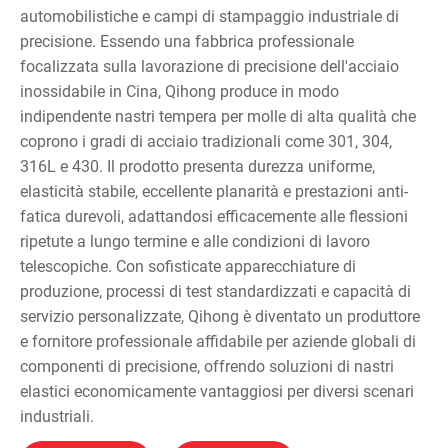
automobilistiche e campi di stampaggio industriale di
precisione. Essendo una fabbrica professionale
focalizzata sulla lavorazione di precisione dell'acciaio
inossidabile in Cina, Qihong produce in modo
indipendente nastri tempera per molle di alta qualità che
coprono i gradi di acciaio tradizionali come 301, 304,
316L e 430. Il prodotto presenta durezza uniforme,
elasticità stabile, eccellente planarità e prestazioni anti-
fatica durevoli, adattandosi efficacemente alle flessioni
ripetute a lungo termine e alle condizioni di lavoro
telescopiche. Con sofisticate apparecchiature di
produzione, processi di test standardizzati e capacità di
servizio personalizzate, Qihong è diventato un produttore
e fornitore professionale affidabile per aziende globali di
componenti di precisione, offrendo soluzioni di nastri
elastici economicamente vantaggiosi per diversi scenari
industriali.