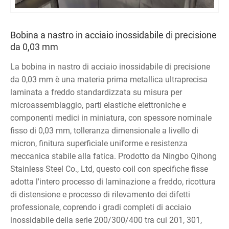
Bobina a nastro in acciaio inossidabile di precisione
da 0,03 mm
La bobina in nastro di acciaio inossidabile di precisione
da 0,03 mm è una materia prima metallica ultraprecisa
laminata a freddo standardizzata su misura per
microassemblaggio, parti elastiche elettroniche e
componenti medici in miniatura, con spessore nominale
fisso di 0,03 mm, tolleranza dimensionale a livello di
micron, finitura superficiale uniforme e resistenza
meccanica stabile alla fatica. Prodotto da Ningbo Qihong
Stainless Steel Co., Ltd, questo coil con specifiche fisse
adotta l'intero processo di laminazione a freddo, ricottura
di distensione e processo di rilevamento dei difetti
professionale, coprendo i gradi completi di acciaio
inossidabile della serie 200/300/400 tra cui 201, 301,