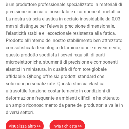
è un produttore professionale specializzato in materiali di
precisione in acciaio inossidabile e componenti metallici.
La nostra striscia elastica in acciaio inossidabile da 0,03
mm si distingue per l'elevata precisione dimensionale,
l'elasticità stabile e l'eccezionale resistenza alla fatica.
Prodotto all'interno del nostro stabilimento ben attrezzato
con sofisticata tecnologia di laminazione e rinvenimento,
questo prodotto soddisfa i severi requisiti di parti
microelettroniche, strumenti di precisione e componenti
elastici in miniatura. In qualità di fornitore globale
affidabile, Qihong offre sia prodotti standard che
soluzioni personalizzate. Questa striscia elastica
ultrasottile funziona costantemente in condizioni di
deformazione frequente e ambienti difficili e ha ottenuto
un ampio riconoscimento da parte dei produttori a valle in
diversi settori.
Visualizza altro >>
Invia richiesta >>