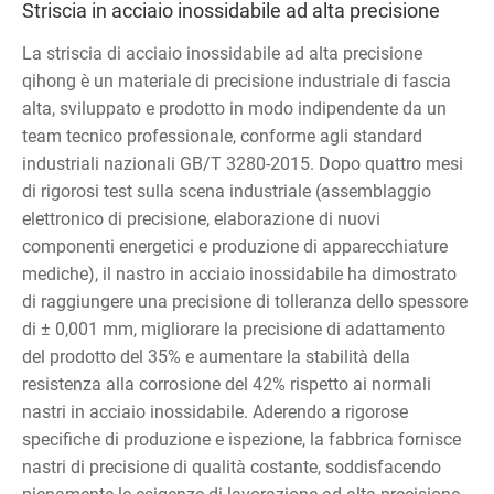
Striscia in acciaio inossidabile ad alta precisione
La striscia di acciaio inossidabile ad alta precisione
qihong è un materiale di precisione industriale di fascia
alta, sviluppato e prodotto in modo indipendente da un
team tecnico professionale, conforme agli standard
industriali nazionali GB/T 3280-2015. Dopo quattro mesi
di rigorosi test sulla scena industriale (assemblaggio
elettronico di precisione, elaborazione di nuovi
componenti energetici e produzione di apparecchiature
mediche), il nastro in acciaio inossidabile ha dimostrato
di raggiungere una precisione di tolleranza dello spessore
di ± 0,001 mm, migliorare la precisione di adattamento
del prodotto del 35% e aumentare la stabilità della
resistenza alla corrosione del 42% rispetto ai normali
nastri in acciaio inossidabile. Aderendo a rigorose
specifiche di produzione e ispezione, la fabbrica fornisce
nastri di precisione di qualità costante, soddisfacendo