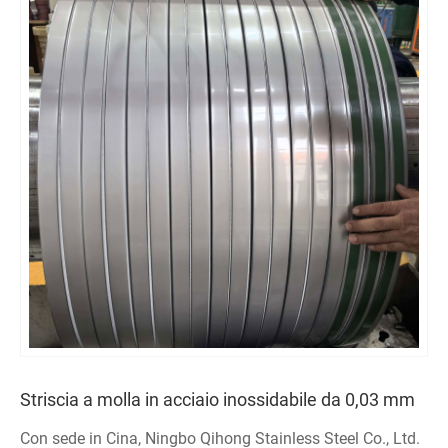
Striscia a molla in acciaio inossidabile da 0,03 mm
Con sede in Cina, Ningbo Qihong Stainless Steel Co., Ltd.